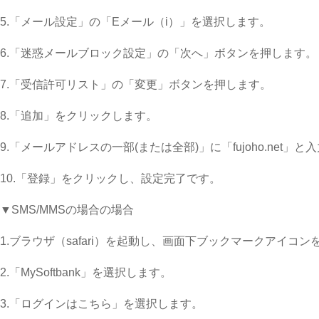
5.「メール設定」の「Eメール（i）」を選択します。
6.「迷惑メールブロック設定」の「次へ」ボタンを押します。
7.「受信許可リスト」の「変更」ボタンを押します。
8.「追加」をクリックします。
9.「メールアドレスの一部(または全部)」に「fujoho.n
10.「登録」をクリックし、設定完了です。
▼SMS/MMSの場合の場合
1.ブラウザ（safari）を起動し、画面下ブックマークアイコン
2.「MySoftbank」を選択します。
3.「ログインはこちら」を選択します。