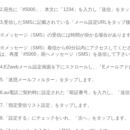
2.宛先に「#5000」、本文に「1234」を入力し「送信」をタ
3.受信したSMSに記載されている「メール設定URLをタッ
※メッセージ（SMS）の受信には時間が掛かる場合がありま
※メッセージ（SMS）着信から60分以内にアクセスしてくだ
は、再度「#5000」宛へメッセージ（SMS）を送信して下さ
4.EZwebメール設定画面を下にスクロールし、「Eメール
5.「迷惑メールフィルター」をタップします。
6.au電話ご契約時に設定された「暗証番号」を入力し、「送
7.「指定受信リスト設定」をタップします。
8.「設定する」にチェックをいれ、「次へ」をタップします。