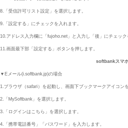
8.「受信許可リスト設定」を選択します。
9.「設定する」にチェックを入れます。
10.アドレス入力欄に「fujoho.net」と入力し「後」にチェッ
11.画面最下部「設定する」ボタンを押します。
softbankス
▼Eメール(i.softbank.jp)の場合
1.ブラウザ（safari）を起動し、画面下ブックマークアイコン
2.「MySoftbank」を選択します。
3.「ログインはこちら」を選択します。
4.「携帯電話番号」「パスワード」を入力します。