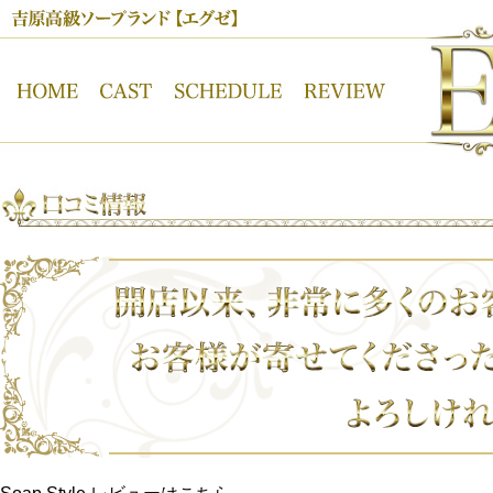
吉原高級ソープランド【ＥＸＥ】オフィシャルサイト