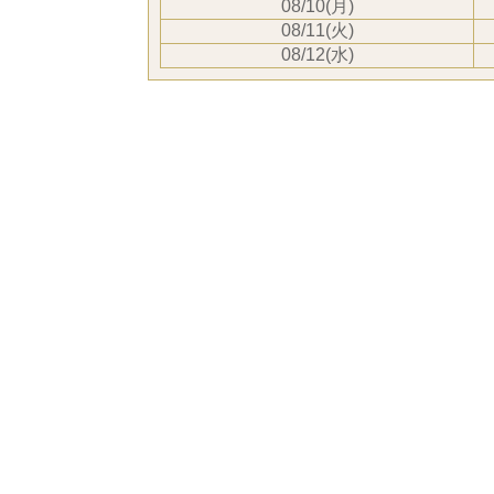
08/10(月)
08/11(火)
08/12(水)